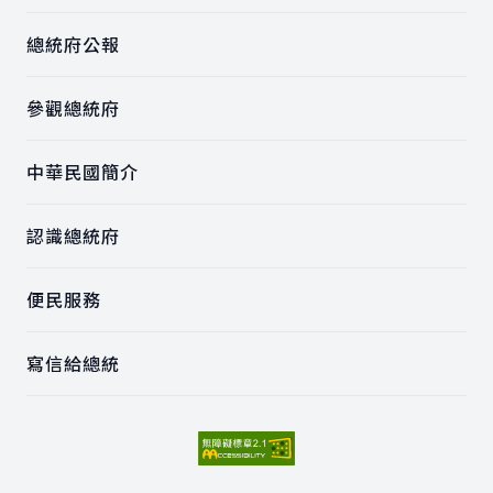
總統府公報
參觀總統府
中華民國簡介
認識總統府
便民服務
寫信給總統