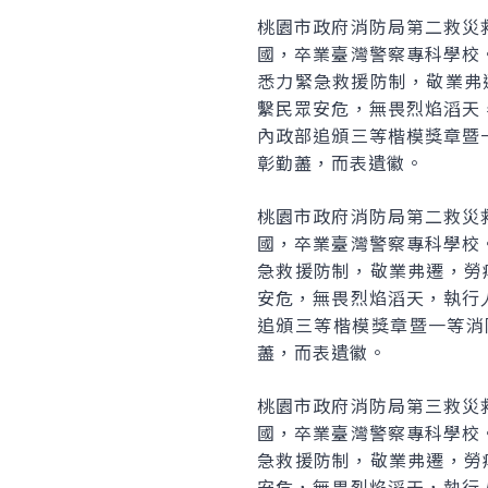
桃園市政府消防局第二救災
國，卒業臺灣警察專科學校
悉力緊急救援防制，敬業弗
繫民眾安危，無畏烈焰滔天
內政部追頒三等楷模獎章暨
彰勤藎，而表遺徽。
桃園市政府消防局第二救災
國，卒業臺灣警察專科學校
急救援防制，敬業弗遷，勞
安危，無畏烈焰滔天，執行
追頒三等楷模獎章暨一等消
藎，而表遺徽。
桃園市政府消防局第三救災
國，卒業臺灣警察專科學校
急救援防制，敬業弗遷，勞
安危，無畏烈焰滔天，執行