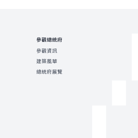
參觀總統府
參觀資訊
建築風華
總統府展覽