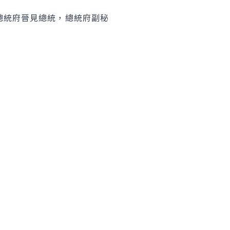
統府晉見總統，總統府副秘