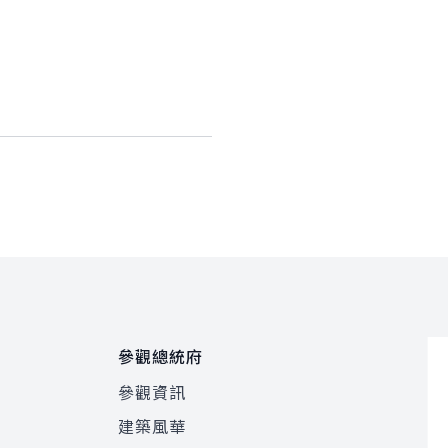
參觀總統府
參觀資訊
建築風華