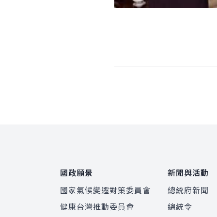
:::
國政願景
新聞與活動
國家氣候變遷對策委員會
總統府新聞
健康台灣推動委員會
總統令