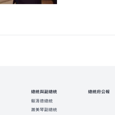
總統與副總統
總統府公報
賴清德總統
蕭美琴副總統