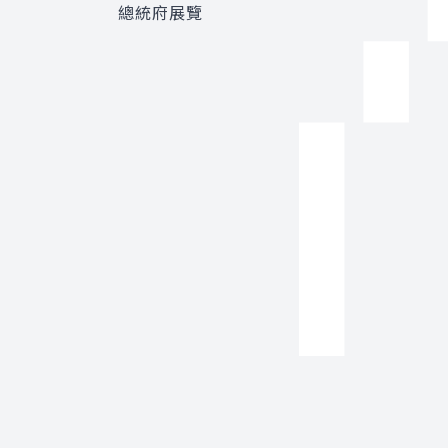
總統府展覽