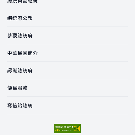
總統與副總統
總統府公報
參觀總統府
中華民國簡介
認識總統府
便民服務
寫信給總統