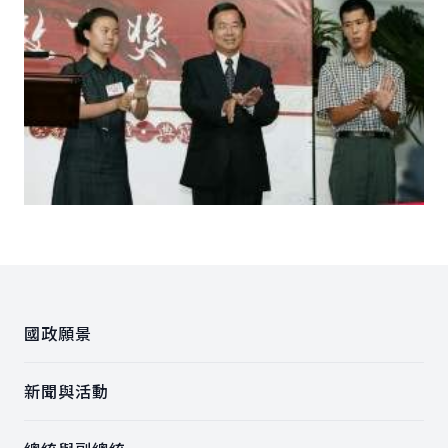
:::
國政願景
新聞與活動