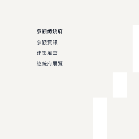
參觀總統府
參觀資訊
建築風華
總統府展覽