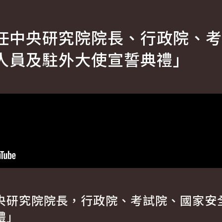
任中央研究院院長、行政院、考
人員及駐外大使宣誓典禮」
央研究院院長，行政院、考試院、國家安
禮」