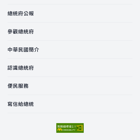
總統府公報
參觀總統府
中華民國簡介
認識總統府
便民服務
寫信給總統