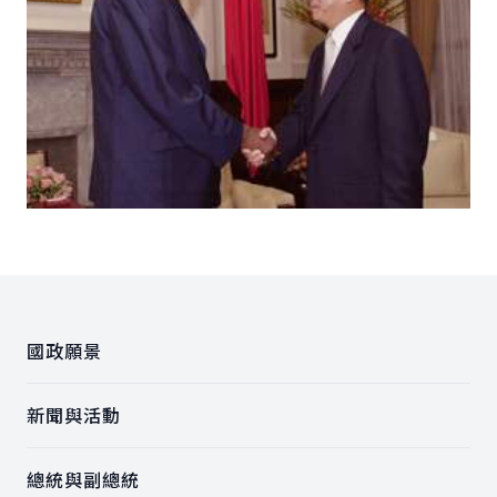
:::
國政願景
新聞與活動
總統與副總統