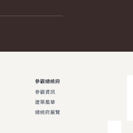
參觀總統府
參觀資訊
建築風華
總統府展覽