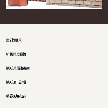
:::
國政願景
新聞與活動
總統與副總統
總統府公報
參觀總統府