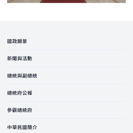
:::
國政願景
新聞與活動
總統與副總統
總統府公報
參觀總統府
中華民國簡介