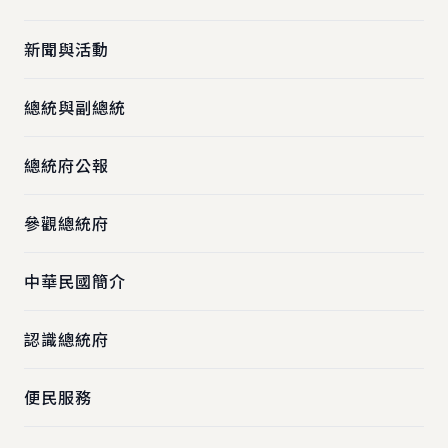
新聞與活動
總統與副總統
總統府公報
參觀總統府
中華民國簡介
認識總統府
便民服務