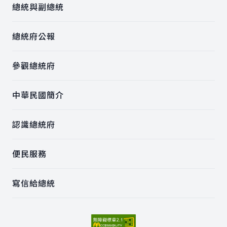
總統與副總統
總統府公報
參觀總統府
中華民國簡介
認識總統府
便民服務
寫信給總統