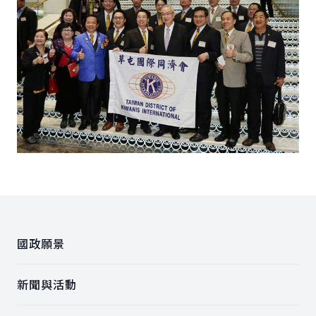
:::
國政願景
新聞與活動