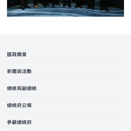
:::
國政願景
新聞與活動
總統與副總統
總統府公報
參觀總統府