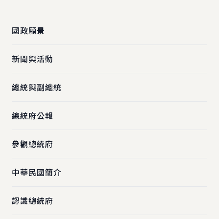
:::
國政願景
新聞與活動
總統與副總統
總統府公報
參觀總統府
中華民國簡介
認識總統府