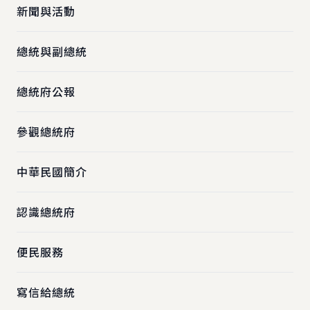
新聞與活動
總統與副總統
總統府公報
參觀總統府
中華民國簡介
認識總統府
便民服務
寫信給總統