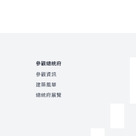
參觀總統府
參觀資訊
建築風華
總統府展覽