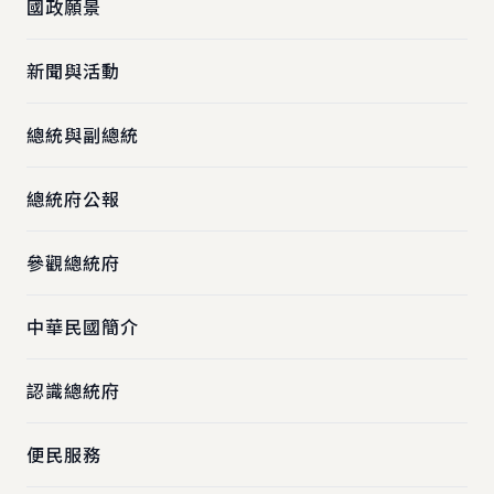
國政願景
新聞與活動
總統與副總統
總統府公報
參觀總統府
中華民國簡介
認識總統府
便民服務