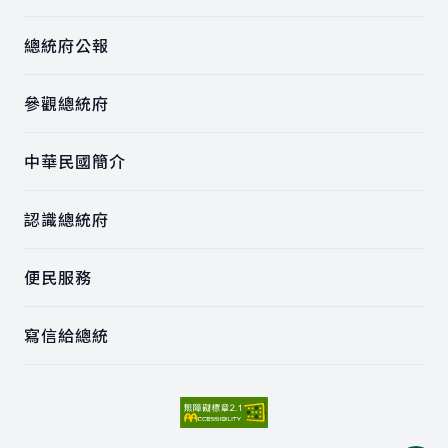
總統府公報
參觀總統府
中華民國簡介
認識總統府
便民服務
寫信給總統