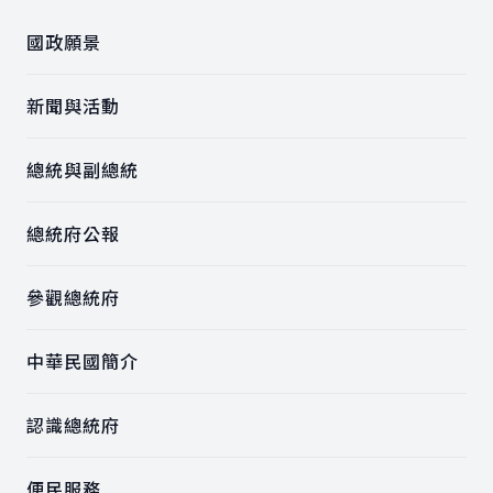
國政願景
新聞與活動
總統與副總統
總統府公報
參觀總統府
中華民國簡介
認識總統府
便民服務