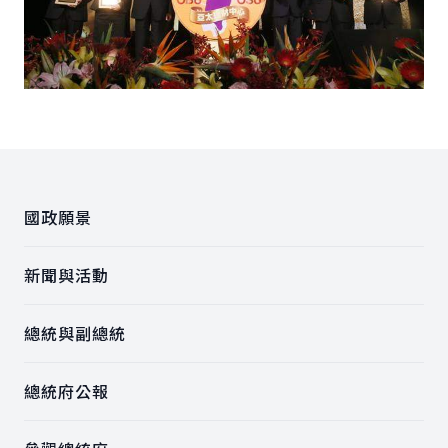
:::
國政願景
新聞與活動
總統與副總統
總統府公報