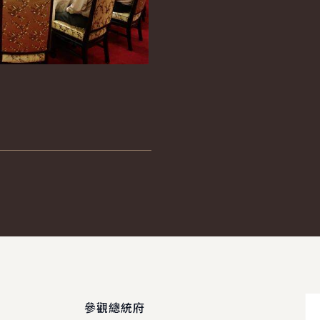
參觀總統府