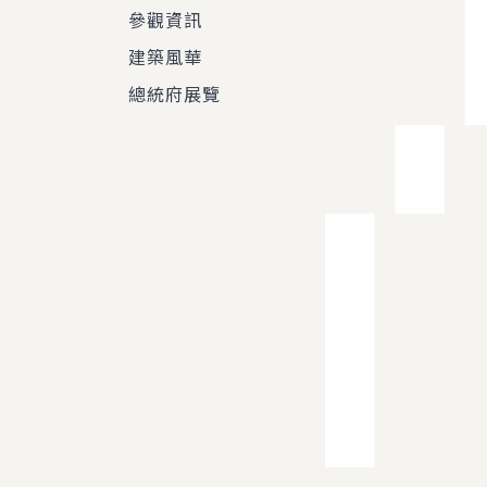
參觀資訊
建築風華
總統府展覽