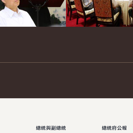
總統與副總統
總統府公報