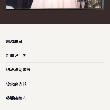
:::
國政願景
新聞與活動
總統與副總統
總統府公報
參觀總統府