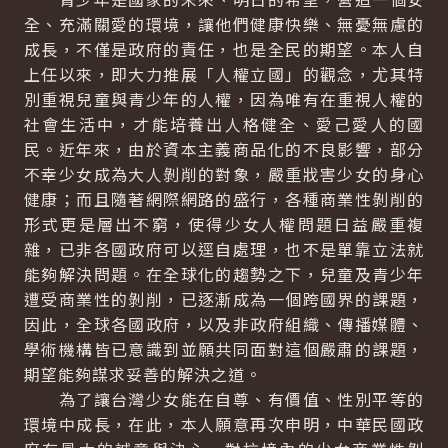
全、充滿關愛的環境，讓他們健康快樂、無憂無慮的
成長，不僅是政府的責任，也是全民的期望。本人自
上任以來，即大力推展「人權立國」的觀念，尤其特
別重視兒童與青少年的人權，因為唯有在重視人權的
社會生活中，才能培養出人格健全、愛己愛人的國
民。近年來，由於資本主義商品化的不良影響，部分
不幸少女成為大人剝削的對象，嚴重戕害少女的身心
健康；而且隨著網際網路的盛行，各種商業性剝削的
形式更是層出不窮，使得少女人權問題日益嚴重複
雜，已非各國政府可以逕自處理，也不是單靠立法就
能夠解決問題。在全球化的趨勢之下，兒童及青少年
遭受商業性的剝削，已逐漸成為一個跨國界的課題，
因此，全球各國政府，以及非政府組織、傳播媒體、
學術機構皆已意識到並願共同面對這個嚴肅的課題，
期望能夠謀求妥善的解決之道。
為了讓台灣少女能在自尊、有價值、性別平等的
環境中成長，在此，本人願意再次申明，中華民國政