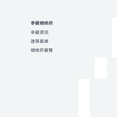
參觀總統府
參觀資訊
建築風華
總統府展覽