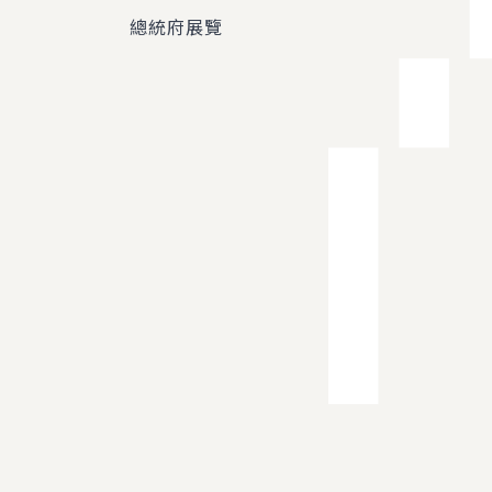
總統府展覽