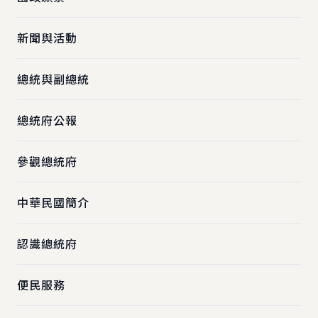
新聞與活動
總統與副總統
總統府公報
參觀總統府
中華民國簡介
認識總統府
便民服務