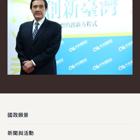
:::
國政願景
新聞與活動