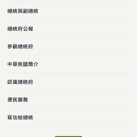
總統與副總統
總統府公報
參觀總統府
中華民國簡介
認識總統府
便民服務
寫信給總統