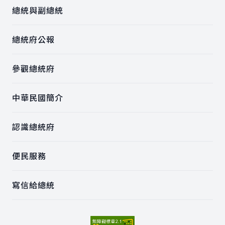
總統與副總統
總統府公報
參觀總統府
中華民國簡介
認識總統府
便民服務
寫信給總統