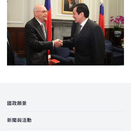
:::
國政願景
新聞與活動