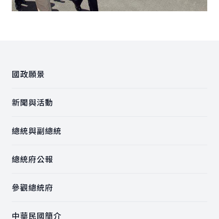
:::
國政願景
新聞與活動
總統與副總統
總統府公報
參觀總統府
中華民國簡介