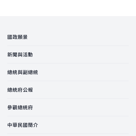
:::
國政願景
新聞與活動
總統與副總統
總統府公報
參觀總統府
中華民國簡介