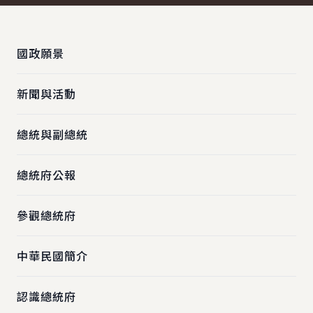
:::
國政願景
新聞與活動
總統與副總統
總統府公報
參觀總統府
中華民國簡介
認識總統府