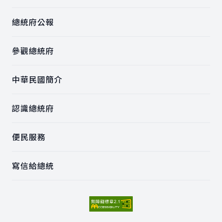
總統府公報
參觀總統府
中華民國簡介
認識總統府
便民服務
寫信給總統