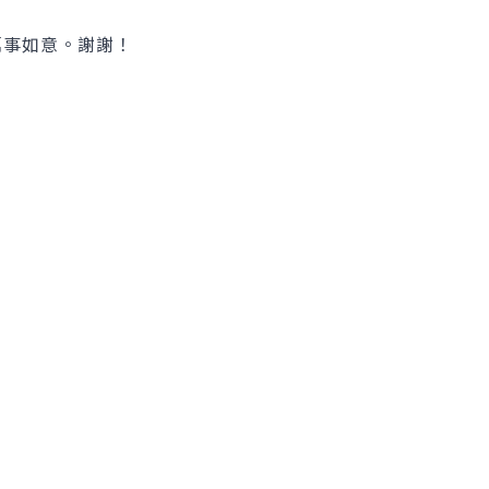
事如意。謝謝！