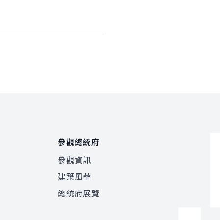
參觀總統府
參觀資訊
建築風華
總統府展覽