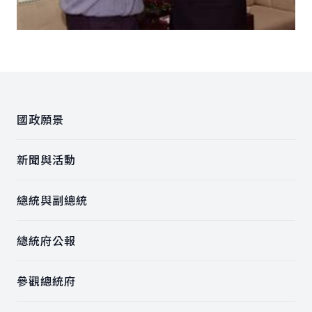
:::
國政願景
新聞與活動
總統與副總統
總統府公報
參觀總統府