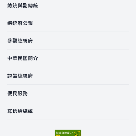
總統與副總統
總統府公報
參觀總統府
中華民國簡介
認識總統府
便民服務
寫信給總統