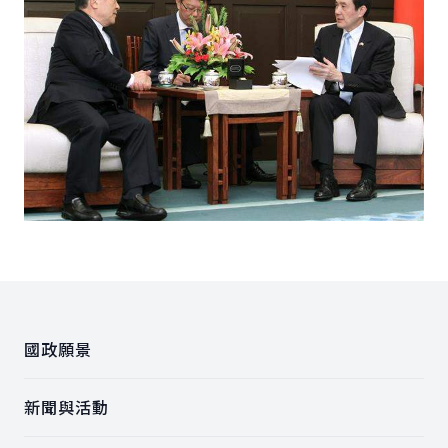
:::
國政願景
新聞與活動