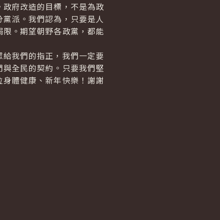
政府改造的目標，不是為政
分黨派。我們認為，只要是人
侷限。期望朝野各政黨，都能
給我們的指正，我們一定要
們與全民的契約。只要我們堅
位身體健康、新年快樂！謝謝