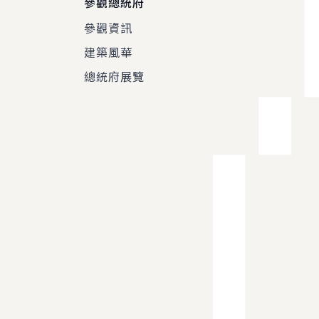
參觀總統府
參觀資訊
建築風華
總統府展覽