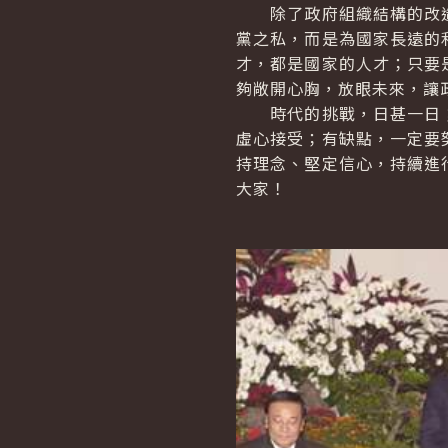
除了政府組織結構的改造
黨之私，而是為國家長遠的
才，都是國家的人才；只要
夠敞開心胸，放眼未來，讓
時代的挑戰，日甚一日；
虛心接受；有缺點，一定要
持理念、堅定信心，持續進
大家！