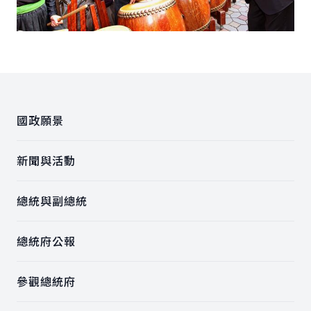
:::
國政願景
新聞與活動
總統與副總統
總統府公報
參觀總統府