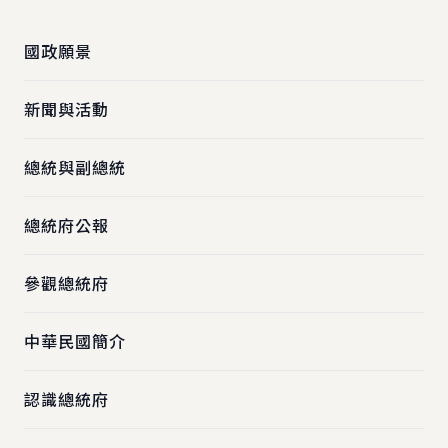
國政願景
新聞與活動
總統與副總統
總統府公報
參觀總統府
中華民國簡介
認識總統府