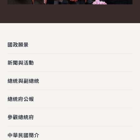
:::
國政願景
新聞與活動
總統與副總統
總統府公報
參觀總統府
中華民國簡介