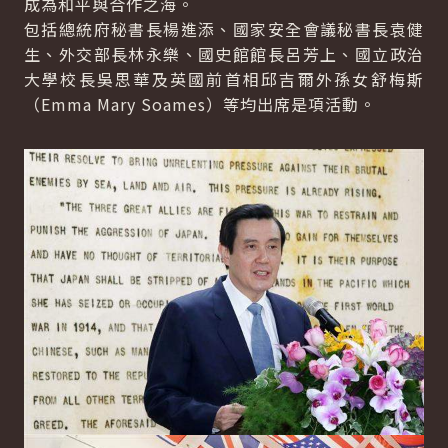
成為和平與合作之海。
包括總統府秘書長楊進添、國家安全會議秘書長袁健
生、外交部長林永樂、國史館館長呂芳上、國立政治
大學校長吳思華及英國前首相邱吉爾外孫女舒梅斯
（Emma Mary Soames）等均出席是項活動。