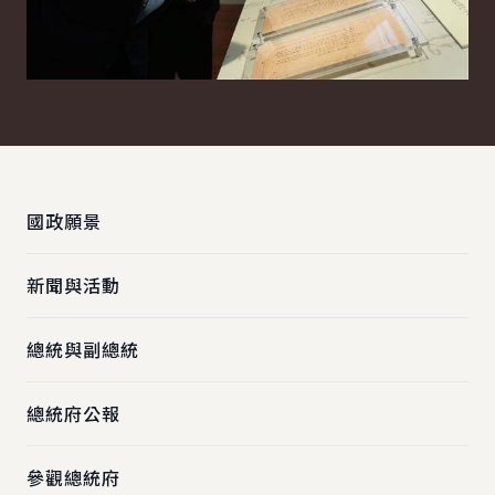
:::
國政願景
新聞與活動
總統與副總統
總統府公報
參觀總統府