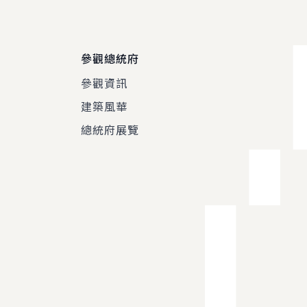
參觀總統府
參觀資訊
建築風華
總統府展覽