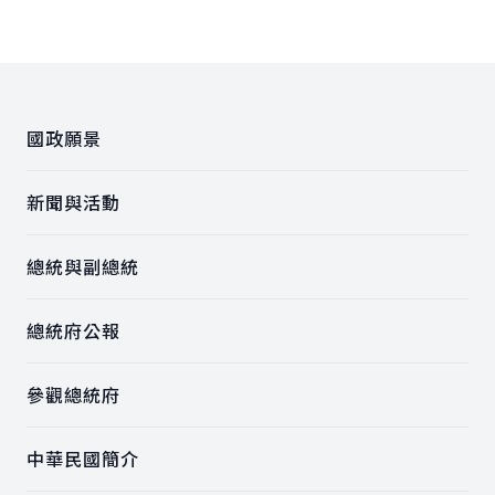
:::
國政願景
新聞與活動
總統與副總統
總統府公報
參觀總統府
中華民國簡介