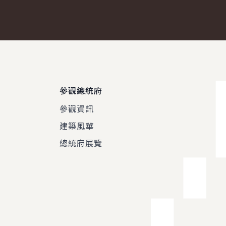
參觀總統府
參觀資訊
建築風華
總統府展覽