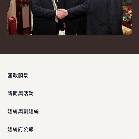
:::
國政願景
新聞與活動
總統與副總統
總統府公報