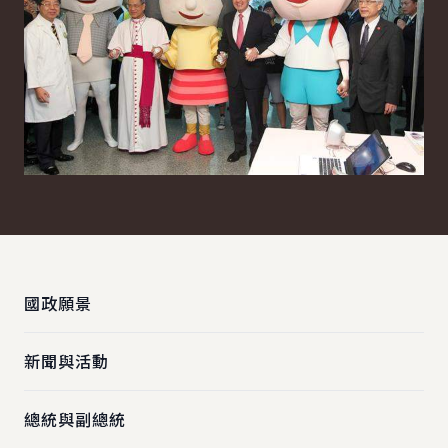
:::
國政願景
新聞與活動
總統與副總統