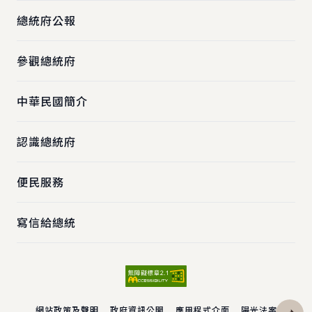
總統府公報
參觀總統府
中華民國簡介
認識總統府
便民服務
寫信給總統
網站政策及聲明
政府資訊公開
應用程式介面
陽光法案