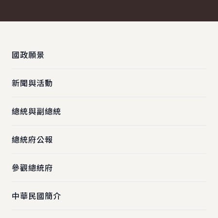
:::
國政願景
新聞與活動
總統與副總統
總統府公報
參觀總統府
中華民國簡介