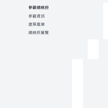
參觀總統府
參觀資訊
建築風華
總統府展覽