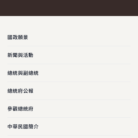
:::
國政願景
新聞與活動
總統與副總統
總統府公報
參觀總統府
中華民國簡介