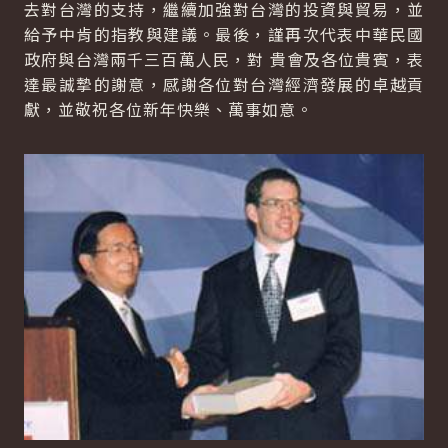
去對台灣的支持，繼續加強對台灣的投資與貿易，並
給予中肯的指教與建議。最後，謹再次代表中華民國
政府與台灣兩千三百萬人民，對 貴會及各位貴賓，表
達最誠摯的謝意，感謝各位對台灣經濟發展的卓越貢
獻，並敬祝各位新年快樂、萬事如意。