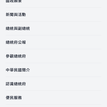
國政願景
新聞與活動
總統與副總統
總統府公報
參觀總統府
中華民國簡介
認識總統府
便民服務