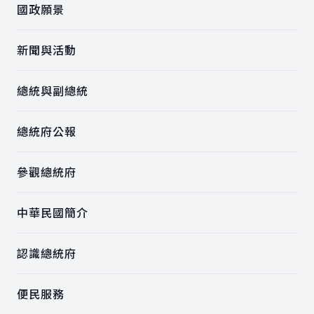
國政願景
新聞與活動
總統與副總統
總統府公報
參觀總統府
中華民國簡介
認識總統府
便民服務