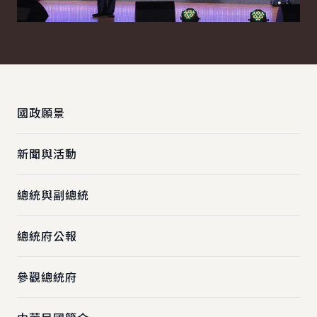
:::
國政願景
新聞與活動
總統與副總統
總統府公報
參觀總統府