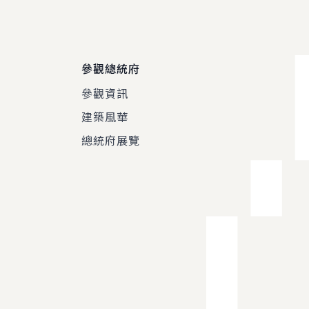
參觀總統府
參觀資訊
建築風華
總統府展覽